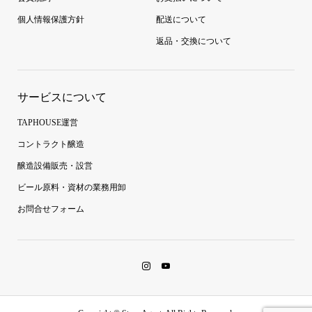
個人情報保護方針
配送について
返品・交換について
サービスについて
TAPHOUSE運営
コントラクト醸造
醸造設備販売・設営
ビール原料・資材の業務用卸
お問合せフォーム