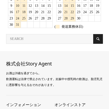
9
10
11
12
13
14
15
13
14
15
16
17
18
19
16
17
18
19
20
21
22
20
21
22
23
24
25
26
23
24
25
26
27
28
29
27
28
29
30
30
31
(
発送業務休日)
株式会社Story Agent
お酒は20歳を過ぎてから。
飲酒運転は法律で禁止されています。妊娠中や授乳時の飲酒は、胎児乳児
に悪影響を与えるおそれがあります。
インフォメーション
オンラインストア