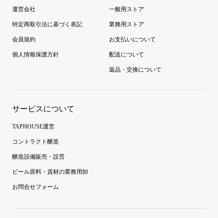
運営会社
一般用ストア
特定商取引法に基づく表記
業務用ストア
会員規約
お支払いについて
個人情報保護方針
配送について
返品・交換について
サービスについて
TAPHOUSE運営
コントラクト醸造
醸造設備販売・設営
ビール原料・資材の業務用卸
お問合せフォーム