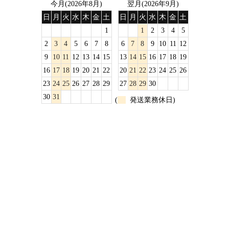
今月(2026年8月)
翌月(2026年9月)
日
月
火
水
木
金
土
日
月
火
水
木
金
土
1
1
2
3
4
5
2
3
4
5
6
7
8
6
7
8
9
10
11
12
9
10
11
12
13
14
15
13
14
15
16
17
18
19
16
17
18
19
20
21
22
20
21
22
23
24
25
26
23
24
25
26
27
28
29
27
28
29
30
30
31
(
発送業務休日)