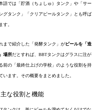
本語では「貯酒（ちょしゅ）タンク」や「サー
ングタンク」「クリアビールタンク」とも呼ば
ます。
れまで紹介した「発酵タンク」が
ビールを「造
」場所
だとすれば、BBTタンクはグラスに注が
る前の「最終仕上げの学校」のような役割を持
ています。その概要をまとめました。
. 主な役割と機能
BTタンクは、単にビールを溜めておくだけでな