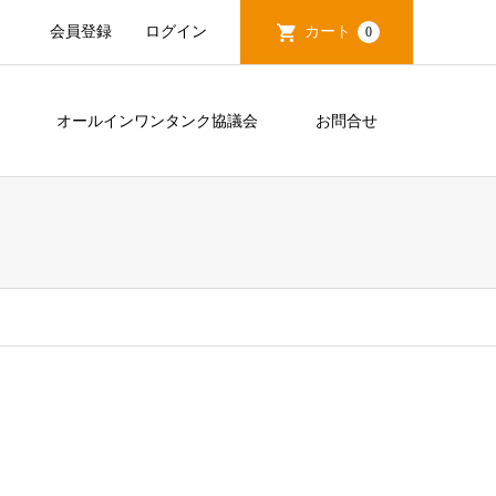
会員登録
ログイン
カート
0
造
オールインワンタンク協議会
お問合せ