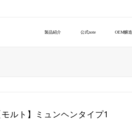
製品紹介
公式note
OEM醸
【モルト】ミュンヘンタイプ1