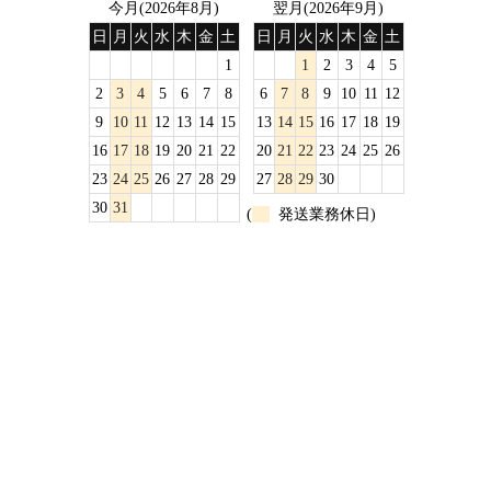
今月(2026年8月)
翌月(2026年9月)
日
月
火
水
木
金
土
日
月
火
水
木
金
土
1
1
2
3
4
5
2
3
4
5
6
7
8
6
7
8
9
10
11
12
9
10
11
12
13
14
15
13
14
15
16
17
18
19
16
17
18
19
20
21
22
20
21
22
23
24
25
26
23
24
25
26
27
28
29
27
28
29
30
30
31
(
発送業務休日)