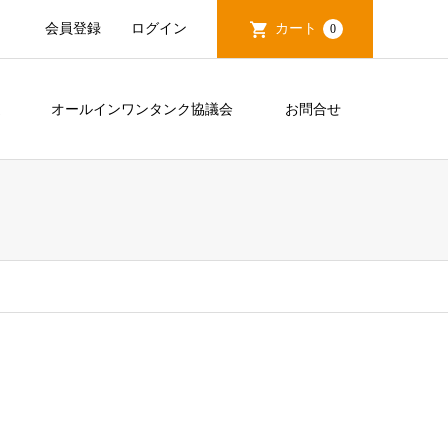
会員登録
ログイン
カート
0
造
オールインワンタンク協議会
お問合せ