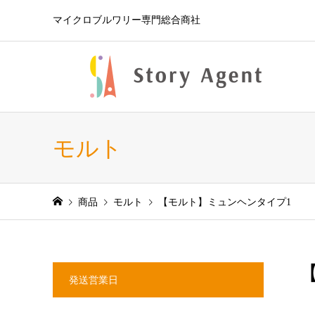
マイクロブルワリー専門総合商社
モルト
商品
モルト
【モルト】ミュンヘンタイプ1
発送営業日