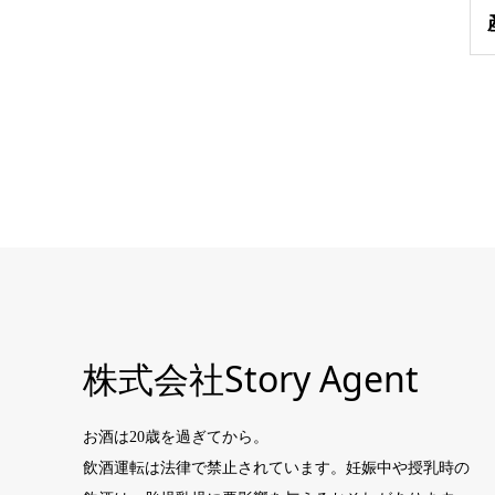
株式会社Story Agent
お酒は20歳を過ぎてから。
飲酒運転は法律で禁止されています。妊娠中や授乳時の