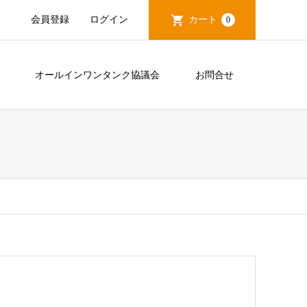
会員登録
ログイン
カート
0
造
オールインワンタンク協議会
お問合せ