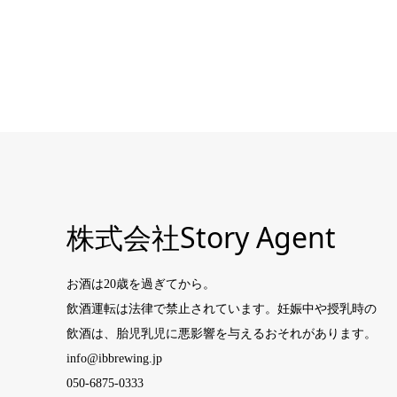
株式会社Story Agent
お酒は20歳を過ぎてから。
飲酒運転は法律で禁止されています。妊娠中や授乳時の
飲酒は、胎児乳児に悪影響を与えるおそれがあります。
info@ibbrewing.jp
050-6875-0333