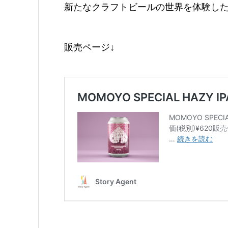
新たなクラフトビールの世界を体験したい
販売ページ↓