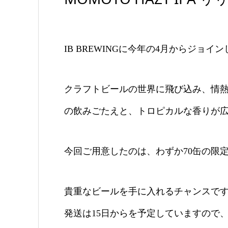
IB BREWINGに今年の4月からジョイン
クラフトビールの世界に飛び込み、情熱
の飲みごたえと、トロピカルな香りが広
今回ご用意したのは、わずか70缶の限定
貴重なビールを手に入れるチャンスです
発送は15日からを予定していますので