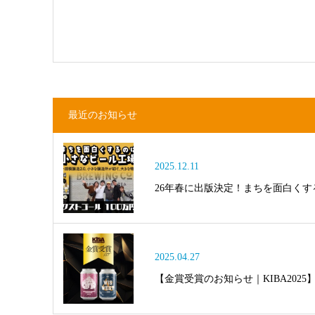
最近のお知らせ
2025.12.11
26年春に出版決定！まちを面白く
2025.04.27
【金賞受賞のお知らせ｜KIBA2025