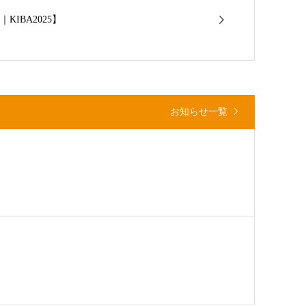
IBA2025】
お知らせ一覧