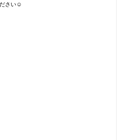
ださい☺️