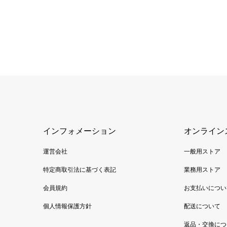
インフォメーション
オンライン
運営会社
一般用ストア
特定商取引法に基づく表記
業務用ストア
会員規約
お支払いについ
個人情報保護方針
配送について
返品・交換につ